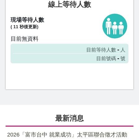
線上等待人數
最新消息
2026「富市台中 就業成功」太平區聯合徵才活動