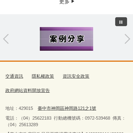
更多
交通資訊
隱私權政策
資訊安全政策
政府網站資料開放宣告
地址：429015
臺中市神岡區神岡路121之1號
電話：（04）25622183
行動總機號碼：0972-539468
傳真：
（04）25613289