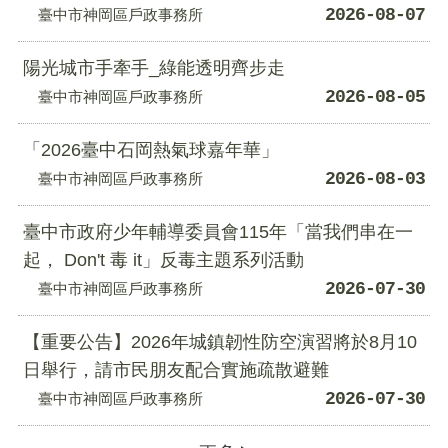
2026-08-07
臺中市神岡區戶政事務所
陽光城市手牽手_綠能透明齊步走
2026-08-05
臺中市神岡區戶政事務所
「2026臺中石岡熱氣球嘉年華」
2026-08-03
臺中市神岡區戶政事務所
臺中市政府少年輔導委員會115年「當我們串在一
起， Don't 毒 it」反毒主題系列活動
2026-07-30
臺中市神岡區戶政事務所
【重要公告】2026年城鎮韌性防空演習將於8月10
日舉行，請市民朋友配合實施疏散避難
2026-07-30
臺中市神岡區戶政事務所