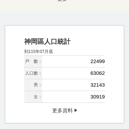
神岡區人口統計
到115年07月底
22499
戶 數：
63062
人口數：
32143
男：
30919
女：
更多資料