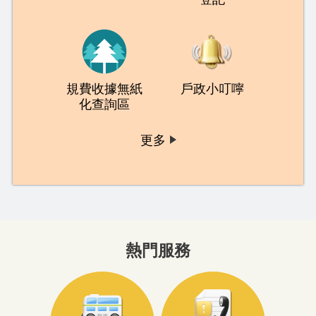
規費收據無紙
戶政小叮嚀
化查詢區
更多
熱門服務