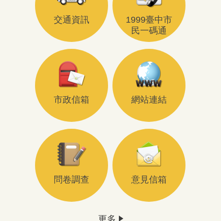
交通資訊
1999臺中市
民一碼通
市政信箱
網站連結
問卷調查
意見信箱
更多