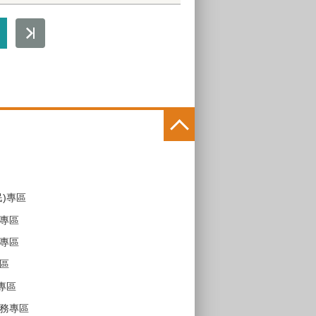
民)專區
專區
專區
區
專區
務專區