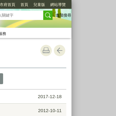
市府首頁
首頁
兒童版
網站導覽
進階搜尋
服務
2017-12-18
2012-10-11