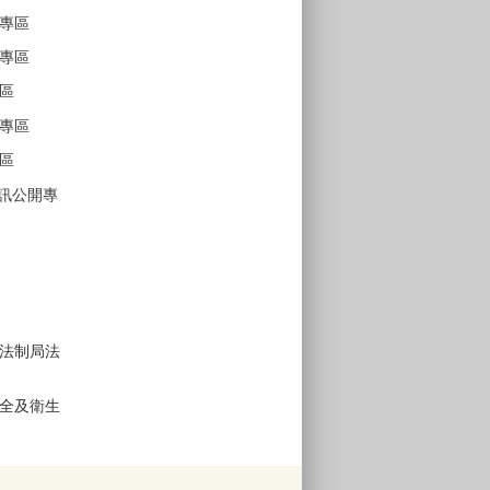
專區
專區
區
專區
區
D資訊公開專
法制局法
全及衛生