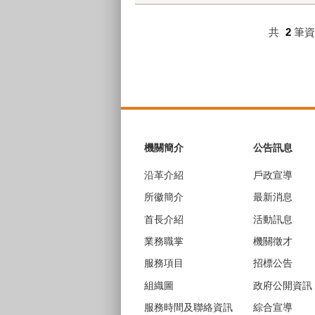
共
2
筆
:::
機關簡介
公告訊息
沿革介紹
戶政宣導
所徽簡介
最新消息
首長介紹
活動訊息
業務職掌
機關徵才
服務項目
招標公告
組織圖
政府公開資訊
服務時間及聯絡資訊
綜合宣導