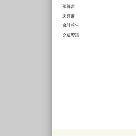
預算書
決算書
會計報告
交通資訊