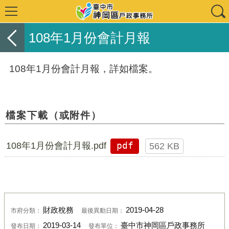
108年1月份會計月報
108年1月份會計月報，詳如檔案。
檔案下載（或附件）
108年1月份會計月報.pdf
pdf
562 KB
財政稅務
2019-04-28
市府分類：
最後異動日期：
2019-03-14
臺中市神岡區戶政事務所
發布日期：
發布單位：