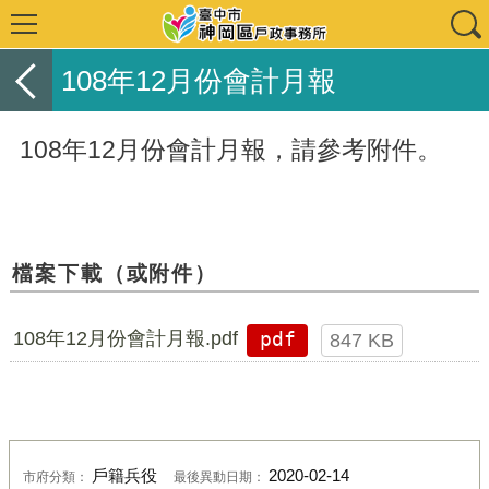
108年12月份會計月報
108年12月份會計月報，請參考附件。
檔案下載（或附件）
108年12月份會計月報.pdf
pdf
847 KB
戶籍兵役
2020-02-14
市府分類：
最後異動日期：