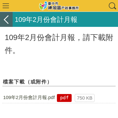
109年2月份會計月報
109年2月份會計月報，請下載附
件。
檔案下載（或附件）
109年2月份會計月報.pdf
pdf
750 KB