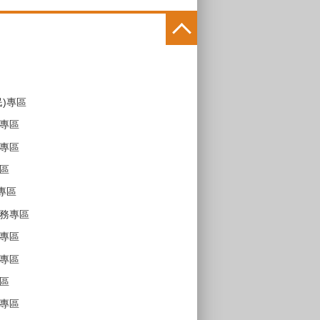
民)專區
專區
專區
區
專區
務專區
專區
專區
區
專區