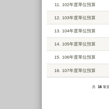
11
102年度單位預算
12
103年度單位預算
13
104年度單位預算
14
105年度單位預算
15
106年度單位預算
16
107年度單位預算
共
16
筆