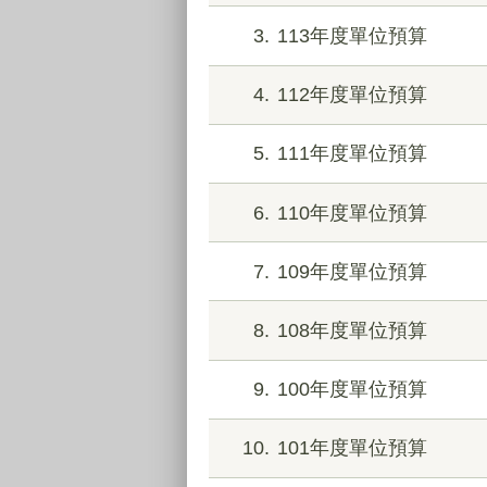
3
113年度單位預算
4
112年度單位預算
5
111年度單位預算
6
110年度單位預算
7
109年度單位預算
8
108年度單位預算
9
100年度單位預算
10
101年度單位預算