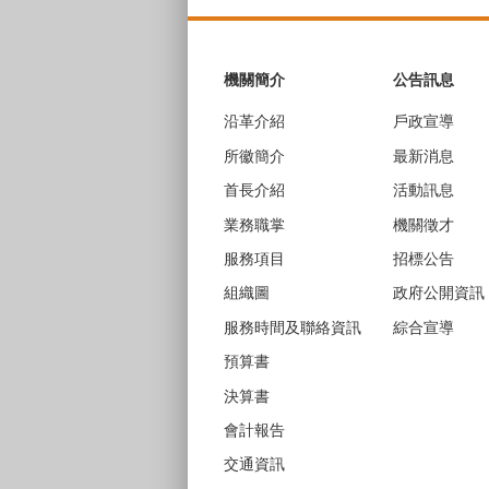
:::
機關簡介
公告訊息
沿革介紹
戶政宣導
所徽簡介
最新消息
首長介紹
活動訊息
業務職掌
機關徵才
服務項目
招標公告
組織圖
政府公開資訊
服務時間及聯絡資訊
綜合宣導
預算書
決算書
會計報告
交通資訊