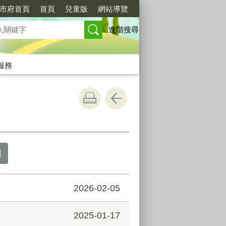
市府首頁
首頁
兒童版
網站導覽
進階搜尋
服務
2026-02-05
2025-01-17