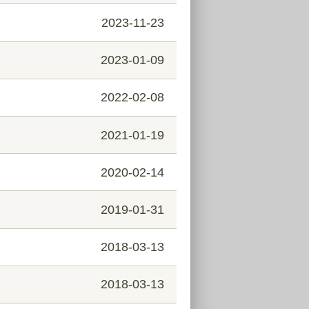
2023-11-23
2023-01-09
2022-02-08
2021-01-19
2020-02-14
2019-01-31
2018-03-13
2018-03-13