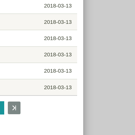
2018-03-13
2018-03-13
2018-03-13
2018-03-13
2018-03-13
2018-03-13